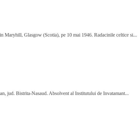
 Maryhill, Glasgow (Scotia), pe 10 mai 1946. Radacinile celtice si...
, jud. Bistrita-Nasaud. Absolvent al Institutului de Invatamant...