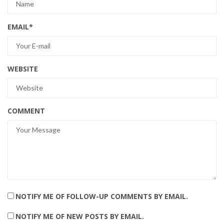
EMAIL
*
WEBSITE
COMMENT
NOTIFY ME OF FOLLOW-UP COMMENTS BY EMAIL.
NOTIFY ME OF NEW POSTS BY EMAIL.