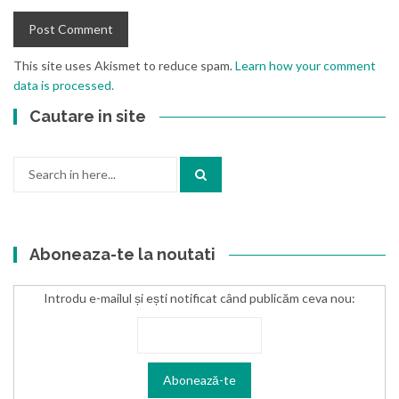
This site uses Akismet to reduce spam.
Learn how your comment
data is processed.
Cautare in site
Search
for:
Aboneaza-te la noutati
Introdu e-mailul și ești notificat când publicăm ceva nou: