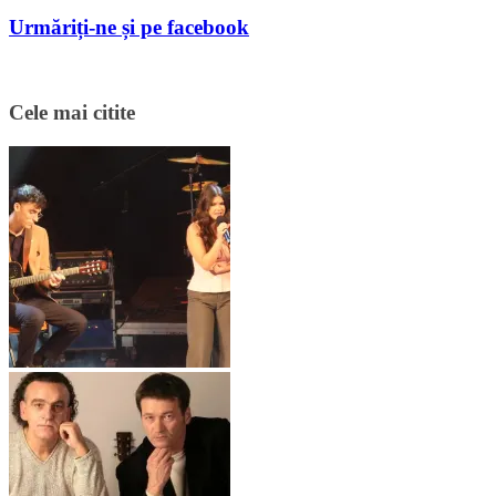
Urmăriți-ne și pe facebook
Cele mai citite