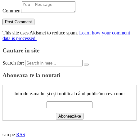
Comment
This site uses Akismet to reduce spam.
Learn how your comment
data is processed.
Cautare in site
Search for:
Aboneaza-te la noutati
Introdu e-mailul și ești notificat când publicăm ceva nou:
sau pe
RSS