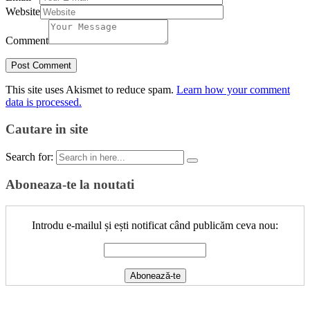
Website
Comment
This site uses Akismet to reduce spam.
Learn how your comment
data is processed.
Cautare in site
Search for:
Aboneaza-te la noutati
Introdu e-mailul și ești notificat când publicăm ceva nou: