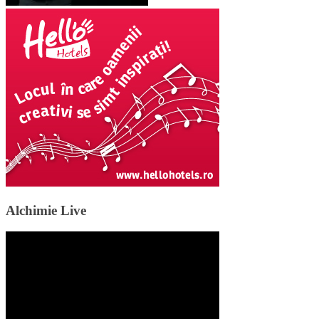
Alchimie Live