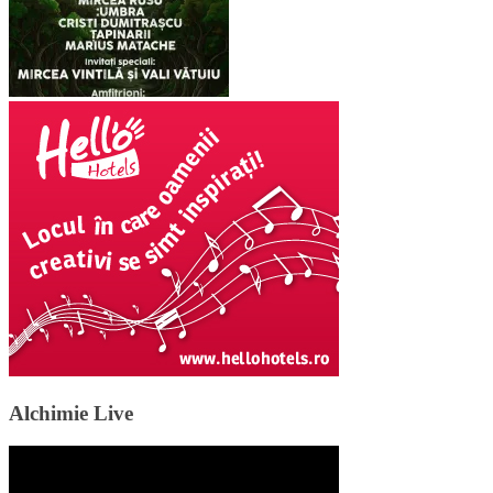
Alchimie Live