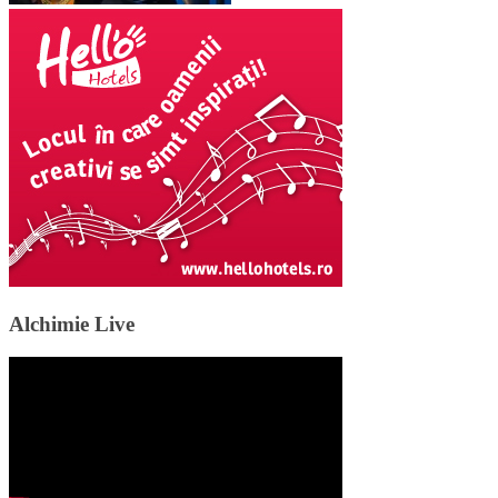
Alchimie Live