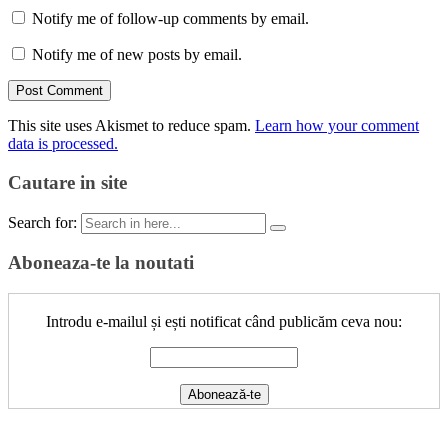
Notify me of follow-up comments by email.
Notify me of new posts by email.
This site uses Akismet to reduce spam.
Learn how your comment
data is processed.
Cautare in site
Search for:
Aboneaza-te la noutati
Introdu e-mailul și ești notificat când publicăm ceva nou: