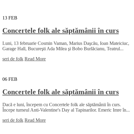
13
FEB
Concertele folk ale săptămânii în curs
Luni, 13 februarie Cosmin Vaman, Marius Daşcău, Ioan Mateiciuc,
Garage Hall, Bucureşti Ada Milea şi Bobo Burlăcianu, Teatrul...
seri de folk
Read More
06
FEB
Concertele folk ale săptămânii în curs
Dacă e luni, începem cu Concertele folk ale săptămânii în curs.
Începe turneul Anti-Valentine's Day al Tapinarilor. Emeric Imre în...
seri de folk
Read More