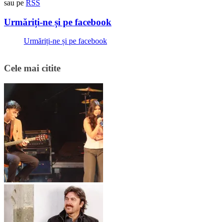
sau pe
RSS
Urmăriți-ne și pe facebook
Urmăriți-ne și pe facebook
Cele mai citite