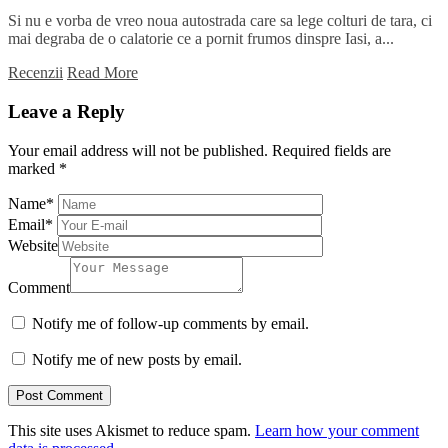
Si nu e vorba de vreo noua autostrada care sa lege colturi de tara, ci
mai degraba de o calatorie ce a pornit frumos dinspre Iasi, a...
Recenzii
Read More
Leave a Reply
Your email address will not be published.
Required fields are
marked
*
Name
*
Email
*
Website
Comment
Notify me of follow-up comments by email.
Notify me of new posts by email.
This site uses Akismet to reduce spam.
Learn how your comment