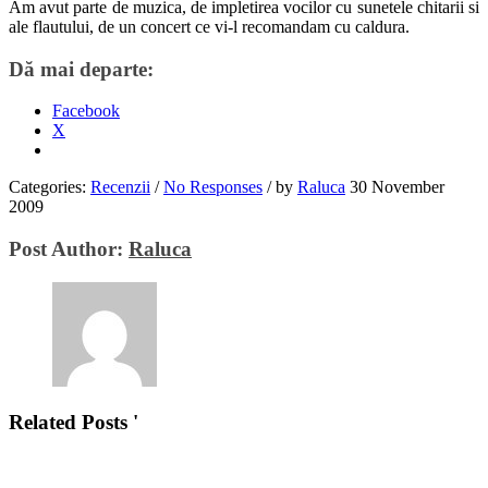
Am avut parte de muzica, de impletirea vocilor cu sunetele chitarii si
ale flautului, de un concert ce vi-l recomandam cu caldura.
Dă mai departe:
Facebook
X
Categories:
Recenzii
/
No Responses
/
by
Raluca
30 November
2009
Post Author:
Raluca
Related Posts '