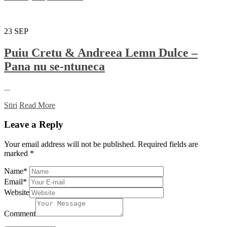
23
SEP
Puiu Cretu & Andreea Lemn Dulce –
Pana nu se-ntuneca
...
Stiri
Read More
Leave a Reply
Your email address will not be published.
Required fields are
marked
*
Name
*
Email
*
Website
Comment