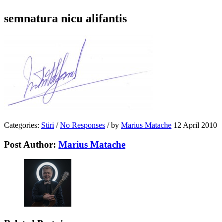
semnatura nicu alifantis
Categories:
Stiri
/
No Responses
/
by
Marius Matache
12 April 2010
Post Author:
Marius Matache