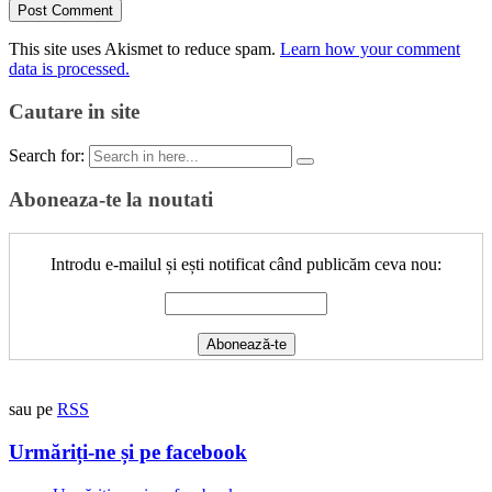
This site uses Akismet to reduce spam.
Learn how your comment
data is processed.
Cautare in site
Search for:
Aboneaza-te la noutati
Introdu e-mailul și ești notificat când publicăm ceva nou:
sau pe
RSS
Urmăriți-ne și pe facebook