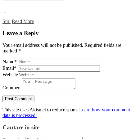
...
Stiri
Read More
Leave a Reply
Your email address will not be published.
Required fields are
marked
*
Name
*
Email
*
Website
Comment
This site uses Akismet to reduce spam.
Learn how your comment
data is processed.
Cautare in site