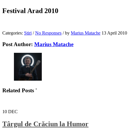
Festival Arad 2010
Categories:
Stiri
/
No Responses
/
by
Marius Matache
13 April 2010
Post Author:
Marius Matache
Related Posts '
10
DEC
Târgul de Crăciun la Humor