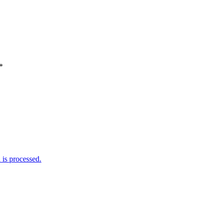
*
is processed.