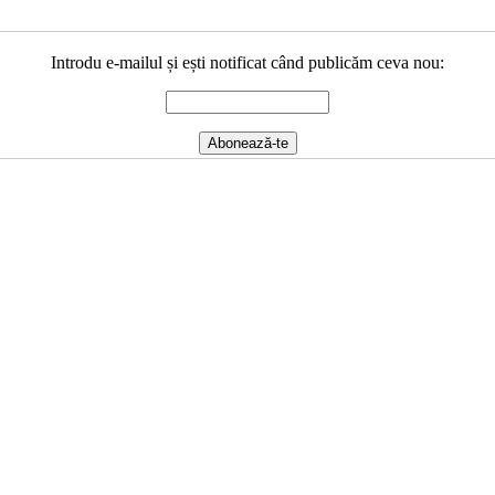
Introdu e-mailul și ești notificat când publicăm ceva nou: