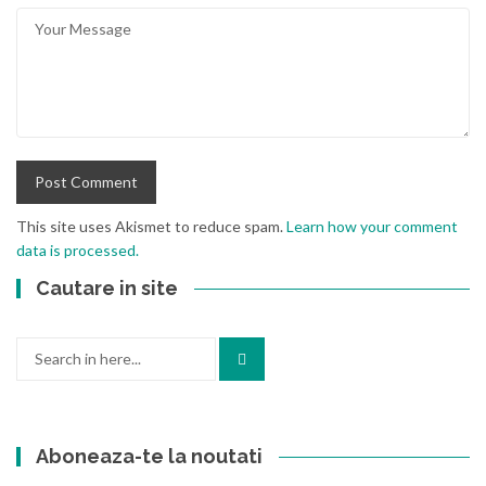
This site uses Akismet to reduce spam.
Learn how your comment
data is processed.
Cautare in site
Search
for:
Aboneaza-te la noutati