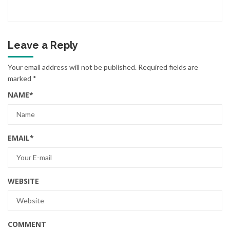
Leave a Reply
Your email address will not be published.
Required fields are
marked
*
NAME
*
EMAIL
*
WEBSITE
COMMENT