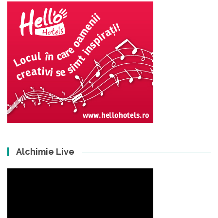
Alchimie Live