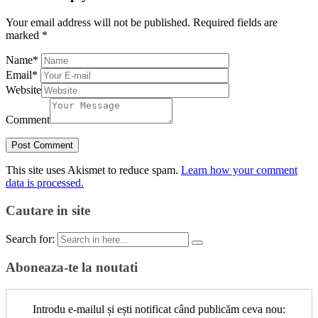
Your email address will not be published.
Required fields are
marked
*
Name
*
Email
*
Website
Comment
This site uses Akismet to reduce spam.
Learn how your comment
data is processed.
Cautare in site
Search for:
Aboneaza-te la noutati
Introdu e-mailul și ești notificat când publicăm ceva nou: