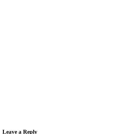
Leave a Reply