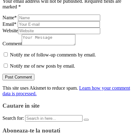
Your email address will not be published.
Required fields are
marked
*
Name
*
Email
*
Website
Comment
Notify me of follow-up comments by email.
Notify me of new posts by email.
This site uses Akismet to reduce spam.
Learn how your comment
data is processed.
Cautare in site
Search for:
Aboneaza-te la noutati