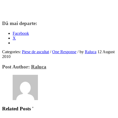
Dă mai departe:
Facebook
X
Categories:
Piese de ascultat
/
One Response
/
by
Raluca
12 August
2010
Post Author:
Raluca
Related Posts '