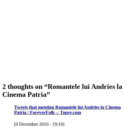
2 thoughts on “
Romantele lui Andries la
Cinema Patria
”
Tweets that mention Romantele lui Andries la Cinema
Patria | ForeverFolk -- Topsy.com
(9 December 2010 - 19:19)