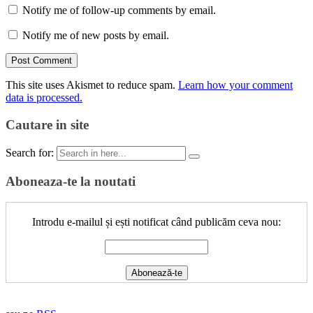
Notify me of follow-up comments by email.
Notify me of new posts by email.
This site uses Akismet to reduce spam.
Learn how your comment
data is processed.
Cautare in site
Search for:
Aboneaza-te la noutati
Introdu e-mailul și ești notificat când publicăm ceva nou: