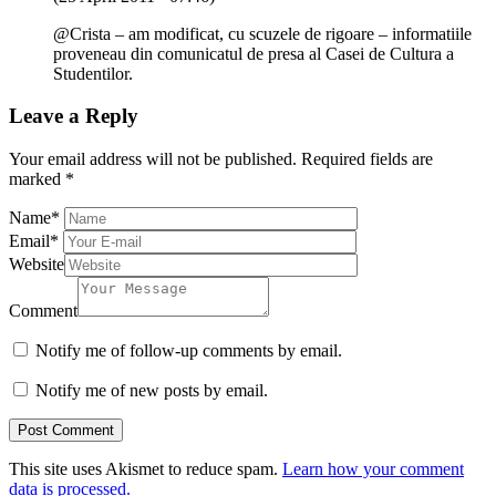
@Crista – am modificat, cu scuzele de rigoare – informatiile
proveneau din comunicatul de presa al Casei de Cultura a
Studentilor.
Leave a Reply
Your email address will not be published.
Required fields are
marked
*
Name
*
Email
*
Website
Comment
Notify me of follow-up comments by email.
Notify me of new posts by email.
This site uses Akismet to reduce spam.
Learn how your comment
data is processed.