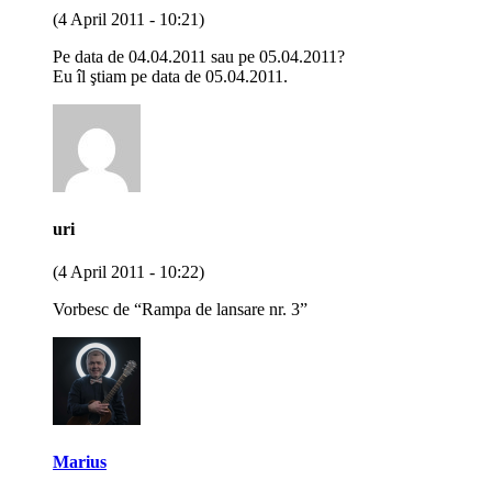
(4 April 2011 - 10:21)
Pe data de 04.04.2011 sau pe 05.04.2011?
Eu îl ştiam pe data de 05.04.2011.
uri
(4 April 2011 - 10:22)
Vorbesc de “Rampa de lansare nr. 3”
Marius