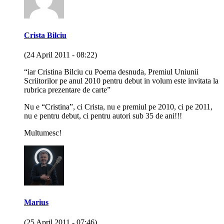
Crista Bilciu
(24 April 2011 - 08:22)
“iar Cristina Bilciu cu Poema desnuda, Premiul Uniunii
Scriitorilor pe anul 2010 pentru debut in volum este invitata la
rubrica prezentare de carte”
Nu e “Cristina”, ci Crista, nu e premiul pe 2010, ci pe 2011,
nu e pentru debut, ci pentru autori sub 35 de ani!!!
Multumesc!
Marius
(25 April 2011 - 07:46)