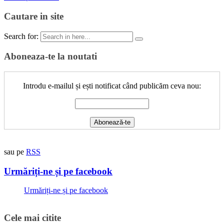
Cautare in site
Search for:
Aboneaza-te la noutati
Introdu e-mailul și ești notificat când publicăm ceva nou:
sau pe
RSS
Urmăriți-ne și pe facebook
Urmăriți-ne și pe facebook
Cele mai citite