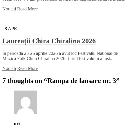
Noutati
Read More
28
APR
Laureații Chira Chiralina 2026
În perioada 25-26 aprilie 2026 a avut loc Festivalul Național de
Muzică Folk Chira Chiralina 2026. Juriul festivalului a fost...
Noutati
Read More
7 thoughts on “
Rampa de lansare nr. 3
”
uri