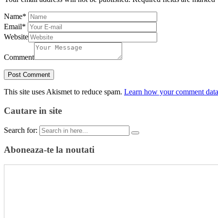
Name
*
Email
*
Website
Comment
This site uses Akismet to reduce spam.
Learn how your comment data 
Cautare in site
Search for:
Aboneaza-te la noutati