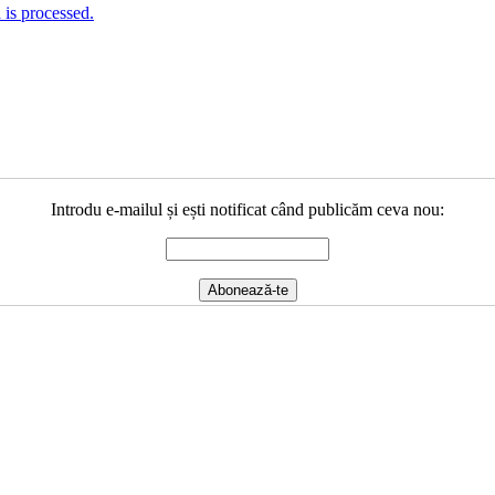
is processed.
Introdu e-mailul și ești notificat când publicăm ceva nou: