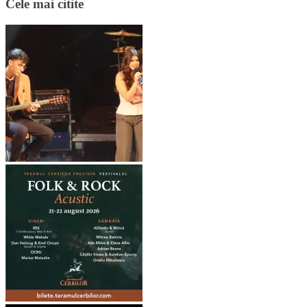
Cele mai citite