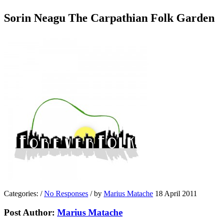
Sorin Neagu The Carpathian Folk Garden 
Categories:
/
No Responses
/
by
Marius Matache
18 April 2011
Post Author:
Marius Matache