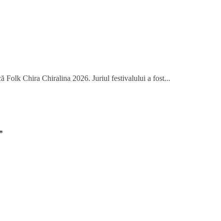
 Folk Chira Chiralina 2026. Juriul festivalului a fost...
*