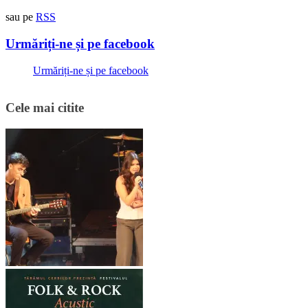
sau pe
RSS
Urmăriți-ne și pe facebook
Urmăriți-ne și pe facebook
Cele mai citite