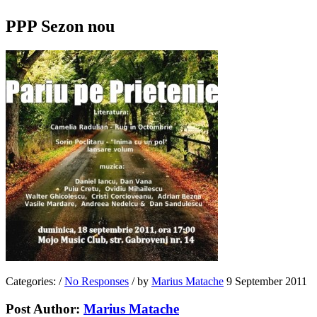
PPP Sezon nou
Categories:
/
No Responses
/
by
Marius Matache
9 September 2011
Post Author:
Marius Matache