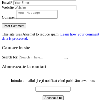
Email
*
Website
Comment
This site uses Akismet to reduce spam.
Learn how your comment
data is processed.
Cautare in site
Search for:
Aboneaza-te la noutati
Introdu e-mailul și ești notificat când publicăm ceva nou: