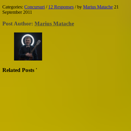
Categories:
Concursuri
/
12 Responses
/
by
Marius Matache
21
September 2011
Post Author:
Marius Matache
Related Posts '