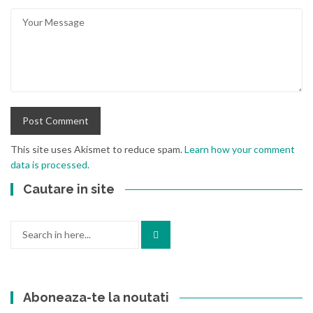
This site uses Akismet to reduce spam.
Learn how your comment
data is processed.
Cautare in site
Search
for:
Aboneaza-te la noutati