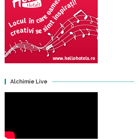
Alchimie Live