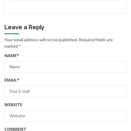
Leave a Reply
Your email address will not be published.
Required fields are
marked
*
NAME
*
EMAIL
*
WEBSITE
COMMENT