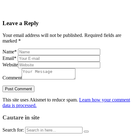
Leave a Reply
Your email address will not be published.
Required fields are
marked
*
Name
*
Email
*
Website
Comment
This site uses Akismet to reduce spam.
Learn how your comment
data is processed.
Cautare in site
Search for: