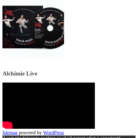
Alchimie Live
Islemag
powered by
WordPress