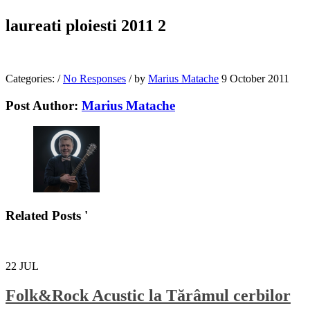
laureati ploiesti 2011 2
Categories:
/
No Responses
/
by
Marius Matache
9 October 2011
Post Author:
Marius Matache
Related Posts '
22
JUL
Folk&Rock Acustic la Tărâmul cerbilor