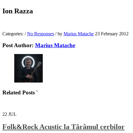
Ion Razza
Categories:
/
No Responses
/
by
Marius Matache
23 February 2012
Post Author:
Marius Matache
Related Posts '
22
JUL
Folk&Rock Acustic la Tărâmul cerbilor