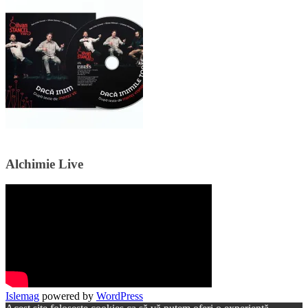
Alchimie Live
Islemag
powered by
WordPress