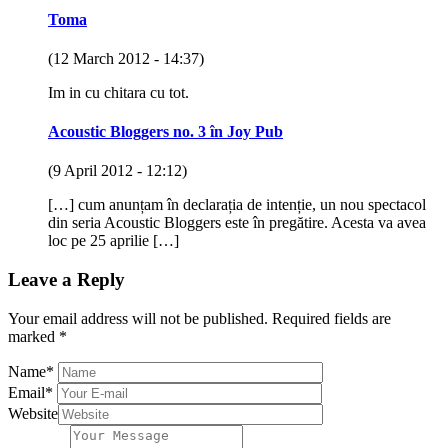
Toma
(12 March 2012 - 14:37)
Im in cu chitara cu tot.
Acoustic Bloggers no. 3 în Joy Pub
(9 April 2012 - 12:12)
[…] cum anunțam în declarația de intenție, un nou spectacol
din seria Acoustic Bloggers este în pregătire. Acesta va avea
loc pe 25 aprilie […]
Leave a Reply
Your email address will not be published.
Required fields are
marked
*
Name
*
Email
*
Website