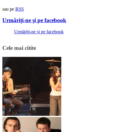
sau pe
RSS
Urmăriți-ne și pe facebook
Urmăriți-ne și pe facebook
Cele mai citite