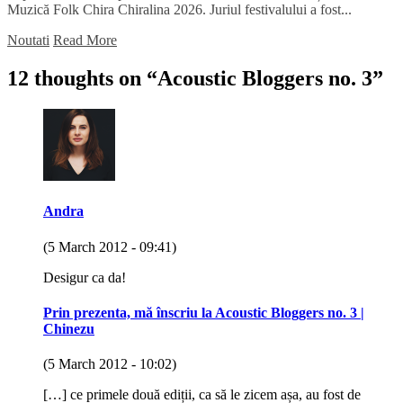
Muzică Folk Chira Chiralina 2026. Juriul festivalului a fost...
Noutati
Read More
12 thoughts on “
Acoustic Bloggers no. 3
”
Andra
(5 March 2012 - 09:41)
Desigur ca da!
Prin prezenta, mă înscriu la Acoustic Bloggers no. 3 |
Chinezu
(5 March 2012 - 10:02)
[…] ce primele două ediții, ca să le zicem așa, au fost de