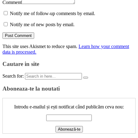
Comment
Notify me of follow-up comments by email.
Notify me of new posts by email.
This site uses Akismet to reduce spam.
Learn how your comment
data is processed.
Cautare in site
Search for:
Aboneaza-te la noutati
Introdu e-mailul și ești notificat când publicăm ceva nou: