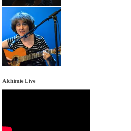
Alchimie Live