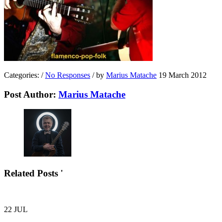
Categories:
/
No Responses
/
by
Marius Matache
19 March 2012
Post Author:
Marius Matache
Related Posts '
22
JUL