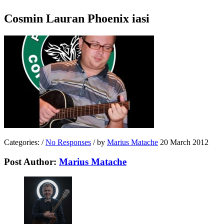
Cosmin Lauran Phoenix iasi
Categories:
/
No Responses
/
by
Marius Matache
20 March 2012
Post Author:
Marius Matache