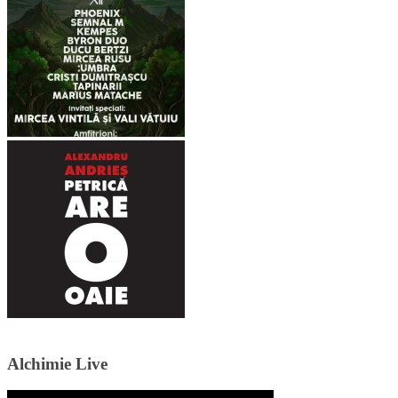
Alchimie Live