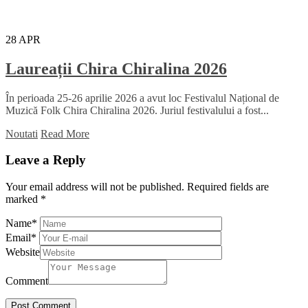
28
APR
Laureații Chira Chiralina 2026
În perioada 25-26 aprilie 2026 a avut loc Festivalul Național de
Muzică Folk Chira Chiralina 2026. Juriul festivalului a fost...
Noutati
Read More
Leave a Reply
Your email address will not be published.
Required fields are
marked
*
Name
*
Email
*
Website
Comment