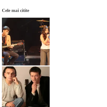
Cele mai citite