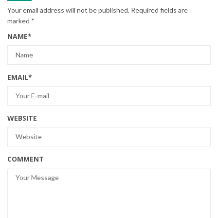
Your email address will not be published.
Required fields are
marked
*
NAME
*
EMAIL
*
WEBSITE
COMMENT