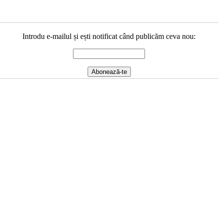
Introdu e-mailul și ești notificat când publicăm ceva nou: