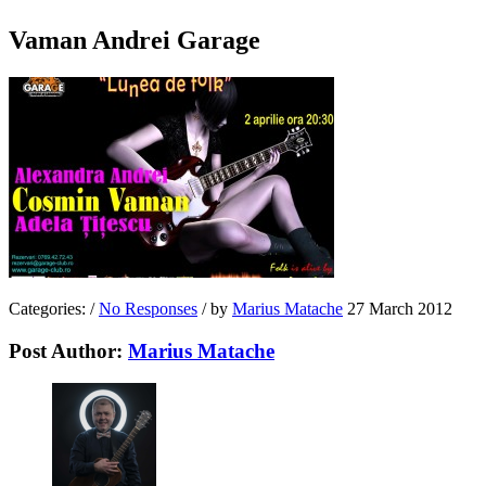
Vaman Andrei Garage
Categories:
/
No Responses
/
by
Marius Matache
27 March 2012
Post Author:
Marius Matache