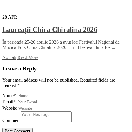
28
APR
Laureații Chira Chiralina 2026
În perioada 25-26 aprilie 2026 a avut loc Festivalul Național de
Muzică Folk Chira Chiralina 2026. Juriul festivalului a fost...
Noutati
Read More
Leave a Reply
Your email address will not be published.
Required fields are
marked
*
Name
*
Email
*
Website
Comment