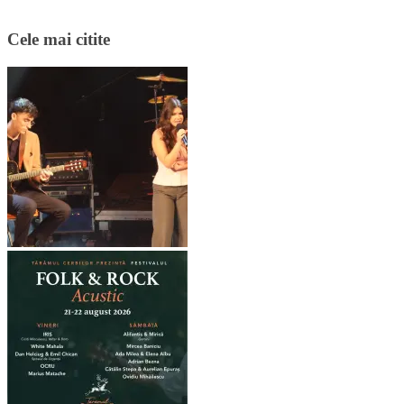
Cele mai citite