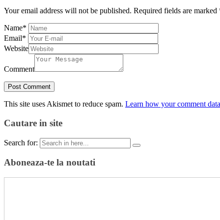
Your email address will not be published.
Required fields are marked
Name
*
Email
*
Website
Comment
This site uses Akismet to reduce spam.
Learn how your comment data 
Cautare in site
Search for:
Aboneaza-te la noutati