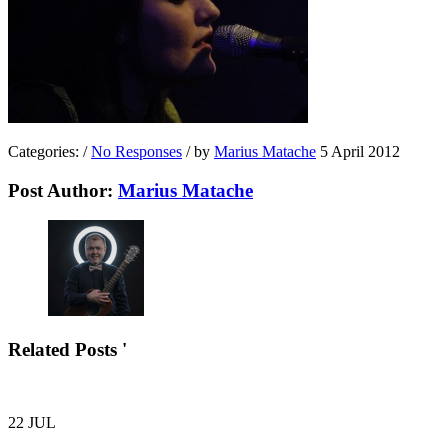
Categories:
/
No Responses
/
by
Marius Matache
5 April 2012
Post Author:
Marius Matache
Related Posts '
22
JUL