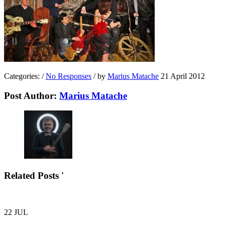
Categories:
/
No Responses
/
by
Marius Matache
21 April 2012
Post Author:
Marius Matache
Related Posts '
22
JUL