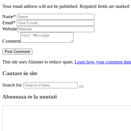
Your email address will not be published.
Required fields are marked
Name
*
Email
*
Website
Comment
This site uses Akismet to reduce spam.
Learn how your comment data 
Cautare in site
Search for:
Aboneaza-te la noutati