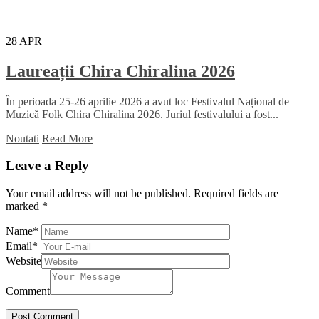
28
APR
Laureații Chira Chiralina 2026
În perioada 25-26 aprilie 2026 a avut loc Festivalul Național de
Muzică Folk Chira Chiralina 2026. Juriul festivalului a fost...
Noutati
Read More
Leave a Reply
Your email address will not be published.
Required fields are
marked
*
Name
*
Email
*
Website
Comment