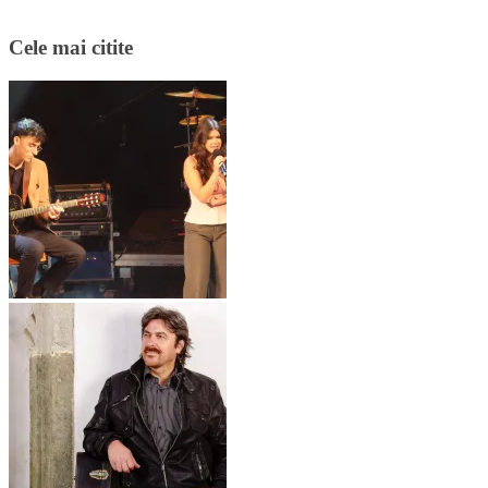
Cele mai citite