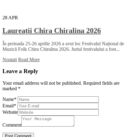
28
APR
Laureații Chira Chiralina 2026
În perioada 25-26 aprilie 2026 a avut loc Festivalul Național de
Muzică Folk Chira Chiralina 2026. Juriul festivalului a fost...
Noutati
Read More
Leave a Reply
Your email address will not be published.
Required fields are
marked
*
Name
*
Email
*
Website
Comment