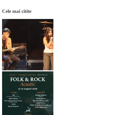
Cele mai citite