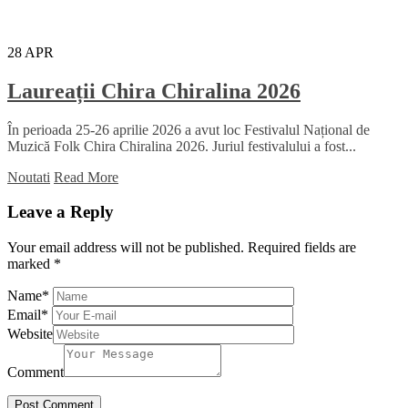
28
APR
Laureații Chira Chiralina 2026
În perioada 25-26 aprilie 2026 a avut loc Festivalul Național de
Muzică Folk Chira Chiralina 2026. Juriul festivalului a fost...
Noutati
Read More
Leave a Reply
Your email address will not be published.
Required fields are
marked
*
Name
*
Email
*
Website
Comment