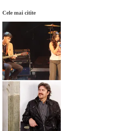
Cele mai citite