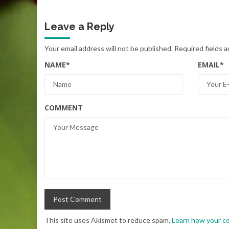
Leave a Reply
Your email address will not be published.
Required fields 
NAME
*
EMAIL
*
COMMENT
This site uses Akismet to reduce spam.
Learn how your c