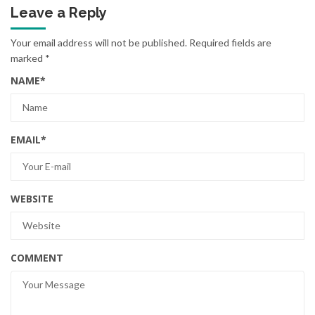
Leave a Reply
Your email address will not be published.
Required fields are
marked
*
NAME
*
EMAIL
*
WEBSITE
COMMENT