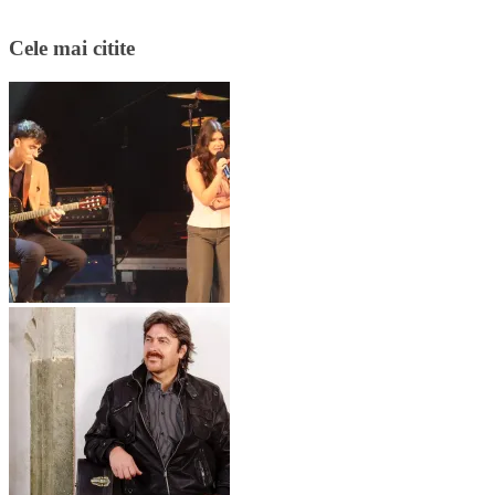
Cele mai citite