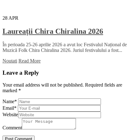
28
APR
Laureații Chira Chiralina 2026
În perioada 25-26 aprilie 2026 a avut loc Festivalul Național de
Muzică Folk Chira Chiralina 2026. Juriul festivalului a fost...
Noutati
Read More
Leave a Reply
Your email address will not be published.
Required fields are
marked
*
Name
*
Email
*
Website
Comment