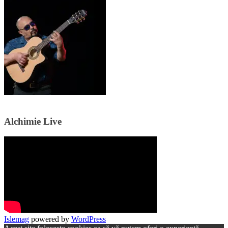
Alchimie Live
Islemag
powered by
WordPress