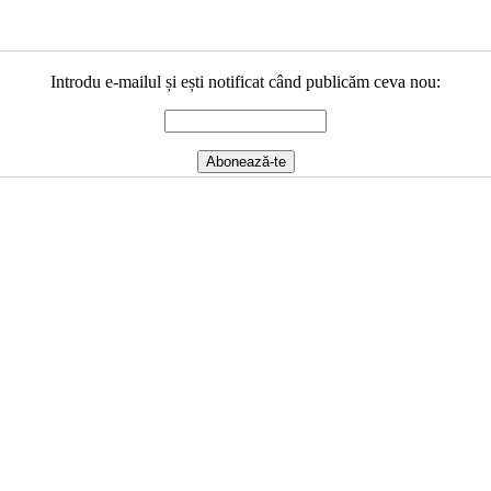
Introdu e-mailul și ești notificat când publicăm ceva nou: