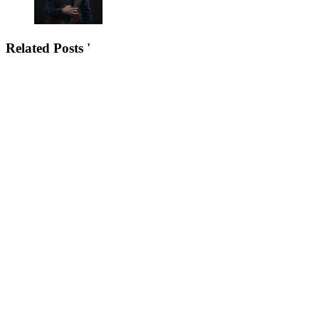
Related Posts '