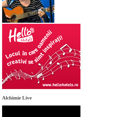
Alchimie Live