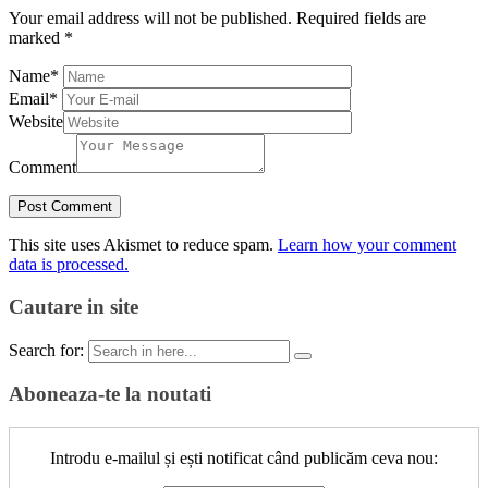
Your email address will not be published.
Required fields are
marked
*
Name
*
Email
*
Website
Comment
This site uses Akismet to reduce spam.
Learn how your comment
data is processed.
Cautare in site
Search for:
Aboneaza-te la noutati
Introdu e-mailul și ești notificat când publicăm ceva nou: