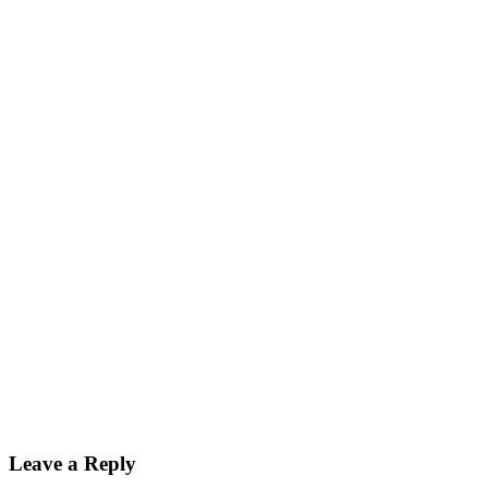
Leave a Reply