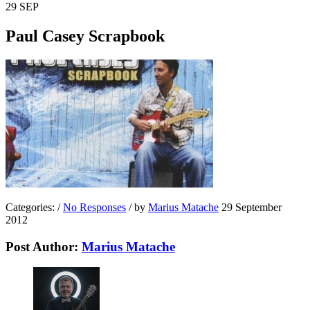
29
SEP
Paul Casey Scrapbook
Categories:
/
No Responses
/
by
Marius Matache
29 September
2012
Post Author:
Marius Matache