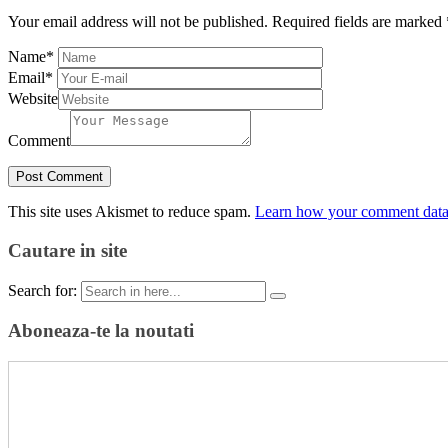
Your email address will not be published.
Required fields are marked
Name
*
Email
*
Website
Comment
This site uses Akismet to reduce spam.
Learn how your comment data 
Cautare in site
Search for:
Aboneaza-te la noutati