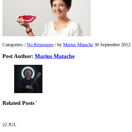
Categories:
/
No Responses
/
by
Marius Matache
30 September 2012
Post Author:
Marius Matache
Related Posts '
22
JUL