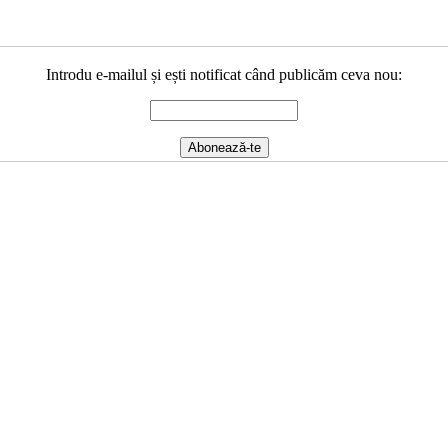
Introdu e-mailul și ești notificat când publicăm ceva nou: