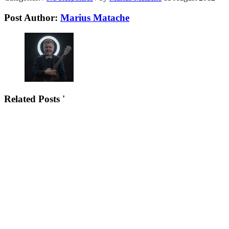
Post Author:
Marius Matache
Related Posts '