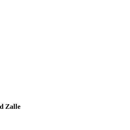
d Zalle