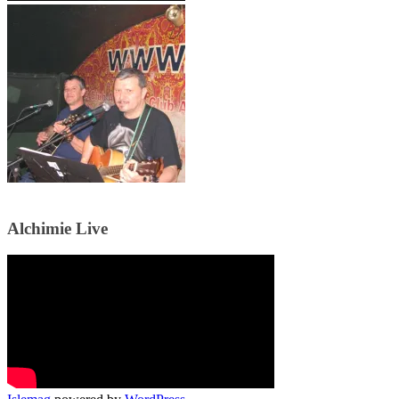
Alchimie Live