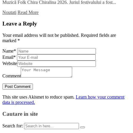
Muzică Folk Chira Chiralina 2026. Juriul festivalului a fost...
Noutati
Read More
Leave a Reply
Your email address will not be published.
Required fields are
marked
*
Name
*
Email
*
Website
Comment
This site uses Akismet to reduce spam.
Learn how your comment
data is processed.
Cautare in site
Search for: