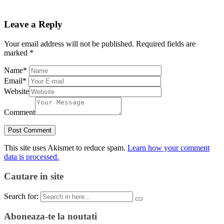
Leave a Reply
Your email address will not be published.
Required fields are
marked
*
Name
*
Email
*
Website
Comment
This site uses Akismet to reduce spam.
Learn how your comment
data is processed.
Cautare in site
Search for:
Aboneaza-te la noutati