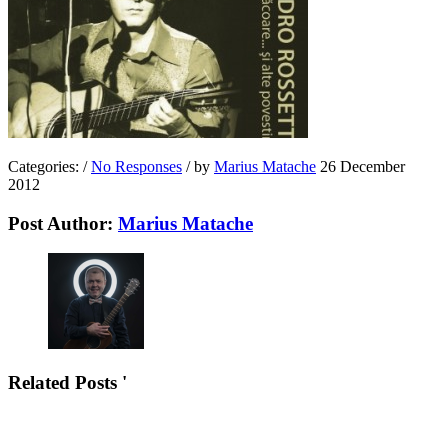
Categories:
/
No Responses
/
by
Marius Matache
26 December
2012
Post Author:
Marius Matache
Related Posts '