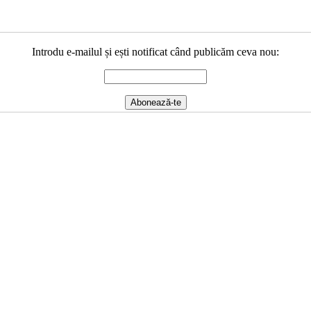
Introdu e-mailul și ești notificat când publicăm ceva nou: