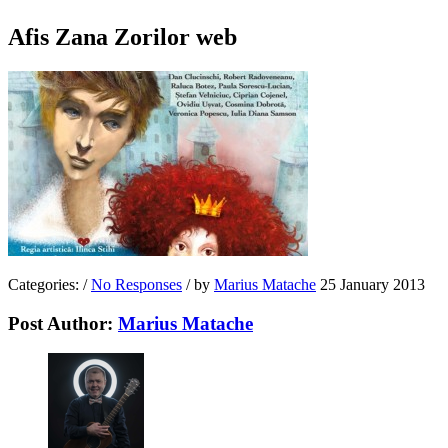
Afis Zana Zorilor web
Categories:
/
No Responses
/
by
Marius Matache
25 January 2013
Post Author:
Marius Matache