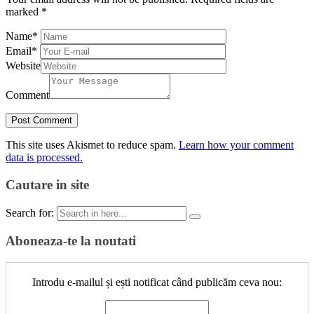
marked
*
Name
*
Email
*
Website
Comment
This site uses Akismet to reduce spam.
Learn how your comment
data is processed.
Cautare in site
Search for:
Aboneaza-te la noutati
Introdu e-mailul și ești notificat când publicăm ceva nou: