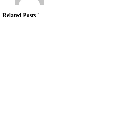
Related Posts '