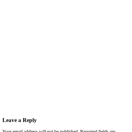
Leave a Reply
Your email address will not be published.
Required fields are