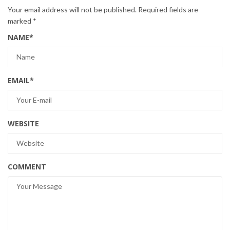
Your email address will not be published.
Required fields are
marked
*
NAME
*
EMAIL
*
WEBSITE
COMMENT