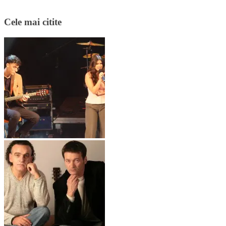
Cele mai citite