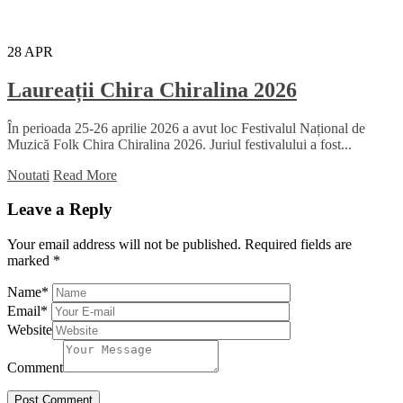
28
APR
Laureații Chira Chiralina 2026
În perioada 25-26 aprilie 2026 a avut loc Festivalul Național de
Muzică Folk Chira Chiralina 2026. Juriul festivalului a fost...
Noutati
Read More
Leave a Reply
Your email address will not be published.
Required fields are
marked
*
Name
*
Email
*
Website
Comment